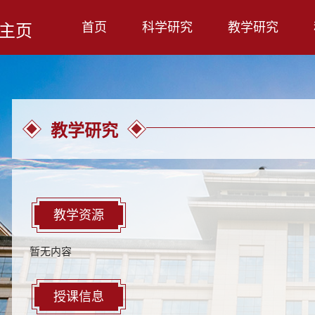
首页
科学研究
教学研究
主页
教学研究
教学资源
暂无内容
授课信息