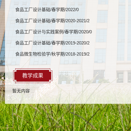
食品工厂设计基础/春学期/2022/0
食品工厂设计基础/春学期/2020-2021/2
食品工厂设计与实践案例/春学期/2020/0
食品工厂设计基础/春学期/2019-2020/2
食品微生物检验学/秋学期/2018-2019/2
教学成果
暂无内容