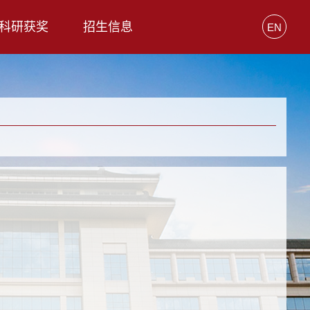
科研获奖
招生信息
EN