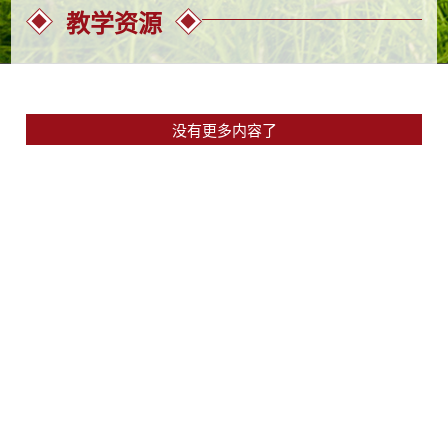
教学资源
没有更多内容了