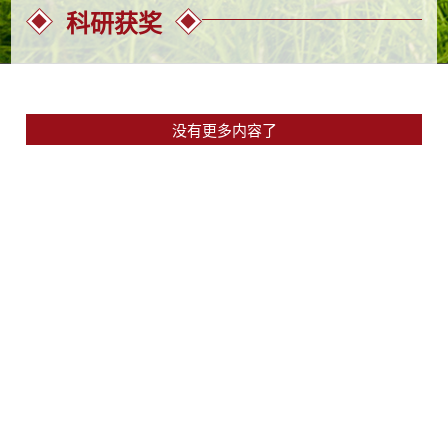
科研获奖
没有更多内容了