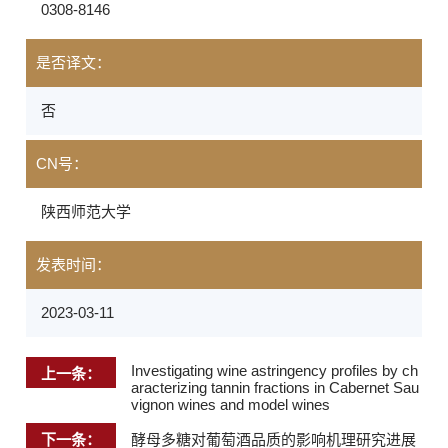
0308-8146
是否译文：
否
CN号：
陕西师范大学
发表时间：
2023-03-11
Investigating wine astringency profiles by ch
上一条：
aracterizing tannin fractions in Cabernet Sau
vignon wines and model wines
下一条：
酵母多糖对葡萄酒品质的影响机理研究进展