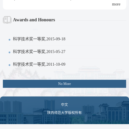
more
Awards and Honours
科学技术奖一等奖,2015-09-18
科学技术奖一等奖,2015-05-27
科学技术奖一等奖,2011-10-09
No More
中文
陕西师范大学版权所有