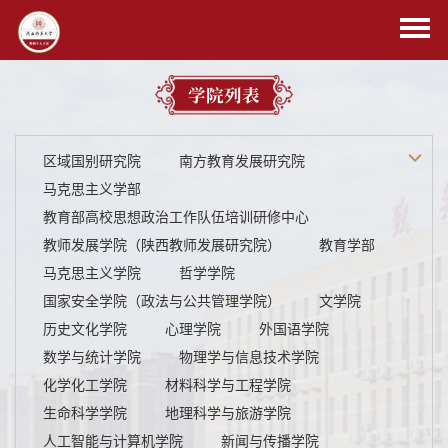
学院列表
区域国别研究院
南方教育发展研究院
马克思主义学部
教育部高校思想政治工作队伍培训研修中心
教师发展学院（陕西教师发展研究院）
教育学部
马克思主义学院
哲学学院
国家安全学院（政法与公共管理学院）
文学院
历史文化学院
心理学院
外国语学院
数学与统计学院
物理学与信息技术学院
化学化工学院
材料科学与工程学院
生命科学学院
地理科学与旅游学院
人工智能与计算机学院
新闻与传播学院