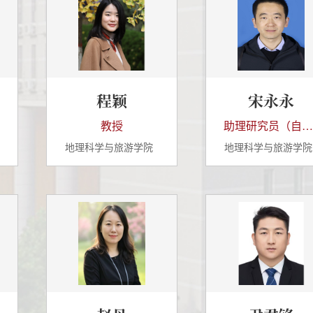
程颖
宋永永
教授
助理研究员（自然科学）
地理科学与旅游学院
地理科学与旅游学