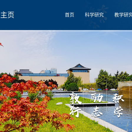
人主页
首页
科学研究
教学研