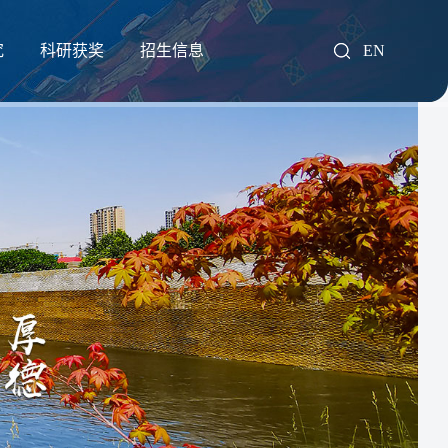
究
科研获奖
招生信息
EN