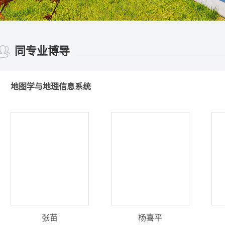
同专业博导
地图学与地理信息系统
张苗
杨喜平