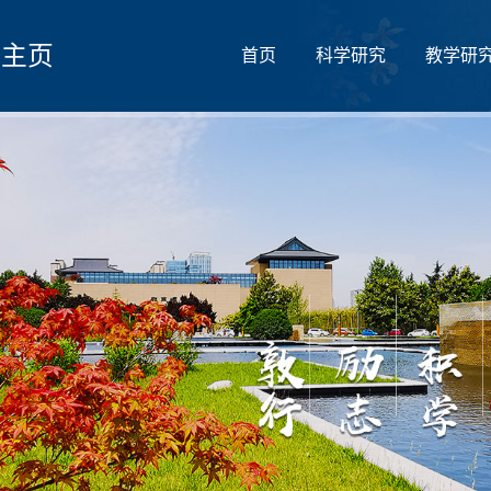
人主页
首页
科学研究
教学研