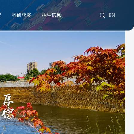
究
科研获奖
招生信息
EN