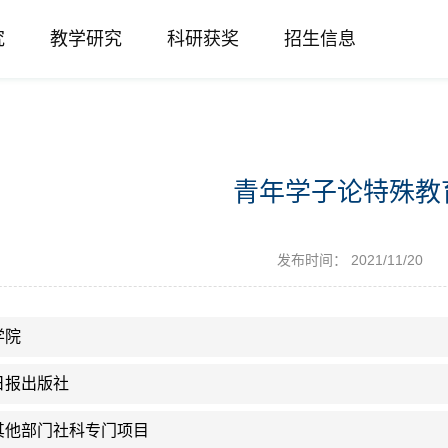
究
教学研究
科研获奖
招生信息
青年学子论特殊教
发布时间： 2021/11/20
学院
日报出版社
其他部门社科专门项目