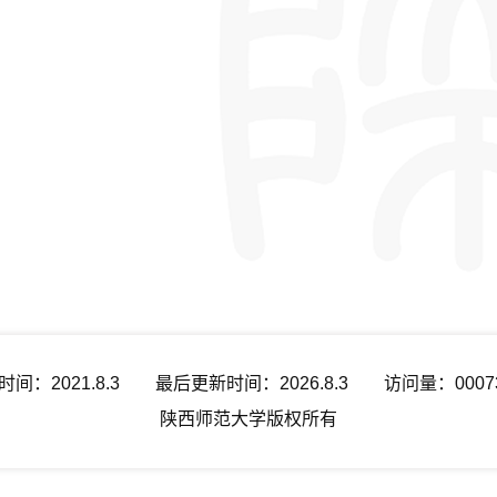
时间：
2021
.
8
.
3
最后更新时间：
2026
.
8
.
3
访问量：
0007
陕西师范大学版权所有