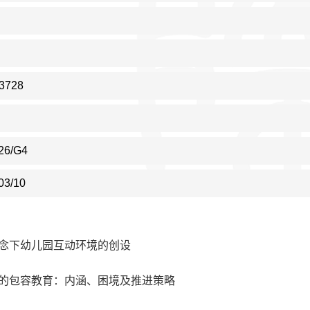
3728
26/G4
03/10
念下幼儿园互动环境的创设
的包容教育：内涵、困境及推进策略