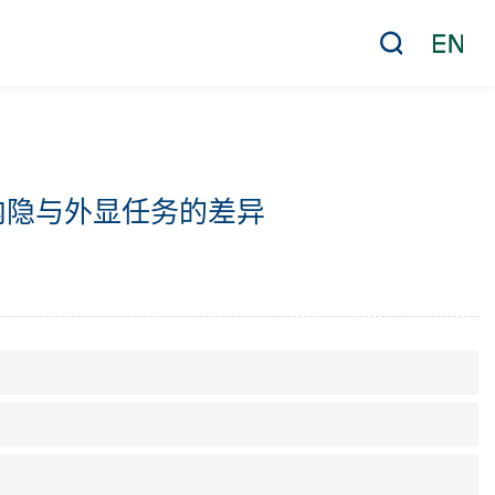
内隐与外显任务的差异