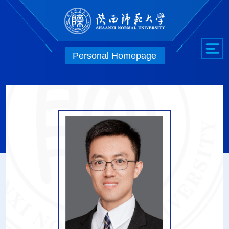
Personal Homepage