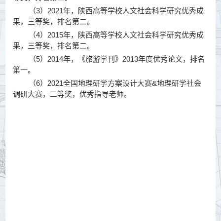
（3）2021年，陕西高等学校人文社会科学研究优秀成
果，三等奖，排名第二。
（4）2015年，陕西高等学校人文社会科学研究优秀成
果，三等奖，排名第二。
（5）2014年，《旅游学刊》2013年度优秀论文，排名
第一。
（6）2021全国地理研学方案设计大赛&地理研学社会
调研大赛，二等奖，优秀指导老师。