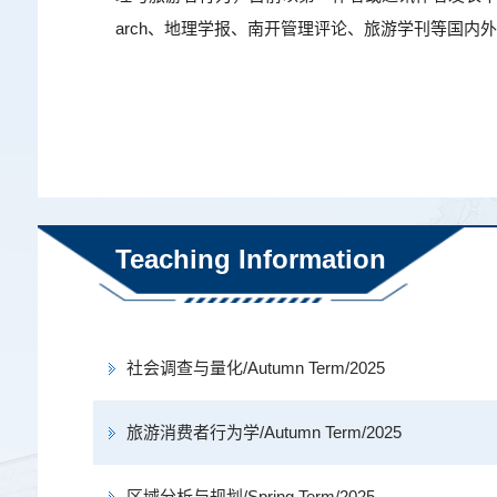
arch、地理学报、南开管理评论、旅游学刊等国内
Teaching Information
社会调查与量化/Autumn Term/2025
旅游消费者行为学/Autumn Term/2025
区域分析与规划/Spring Term/2025