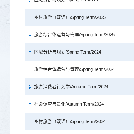
乡村旅游（双语）/Spring Term/2025
旅游综合体运营与管理/Spring Term/2025
区域分析与规划/Spring Term/2024
旅游综合体运营与管理/Spring Term/2024
旅游消费者行为学/Autumn Term/2024
社会调查与量化/Autumn Term/2024
乡村旅游（双语）/Spring Term/2024