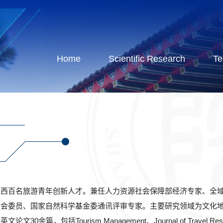
Home
Scientific Research
Te
陕西百名旅游青年创新人才。兼任人力资源社会保障部经济专家、全
员会委员、国家自然科学基金委通讯评审专家。主要研究领域为文化
包括Tourism Management、Journal of Travel Res