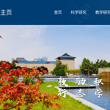
人主页
首页
科学研究
教学研