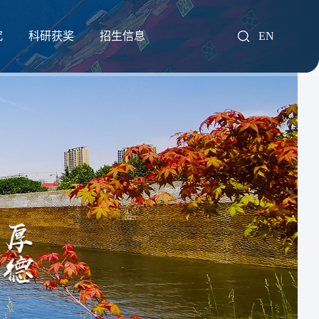
究
科研获奖
招生信息
EN