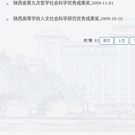
陕西省第九次哲学社会科学优秀成果奖,2009-11-01
陕西高等学校人文社会科学研究优秀成果奖,2009-10-16
共7条 1/1
首页
上页