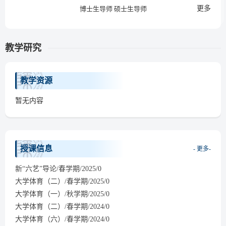
更多
博士生导师 硕士生导师
教学研究
教学资源
暂无内容
授课信息
- 更多-
新“六艺”导论/春学期/2025/0
大学体育（二）/春学期/2025/0
大学体育（一）/秋学期/2025/0
大学体育（二）/春学期/2024/0
大学体育（六）/春学期/2024/0