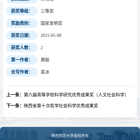
获奖等级：
三等奖
奖励类别：
国家发明奖
获奖日期：
2015-05-08
获奖人数：
2
第一作者：
黄聪
合写作者：
袁冰
上一条：
第六届高等学校科学研究优秀成果奖（人文社会科学）
下一条：
陕西省第十次哲学社会科学优秀成果奖
陕西师范大学版权所有