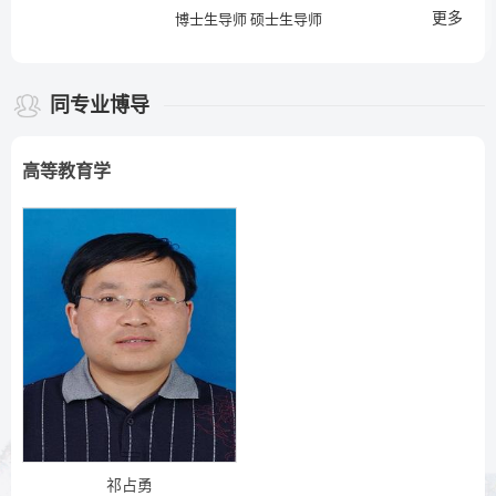
更多
博士生导师 硕士生导师
同专业博导
高等教育学
祁占勇