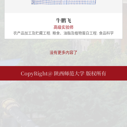
牛鹏飞
高级实验师
农产品加工及贮藏工程. 粮食、油脂及植物蛋白工程. 食品科学
没有更多内容了
CopyRight@
陕西师范大学 版权所有