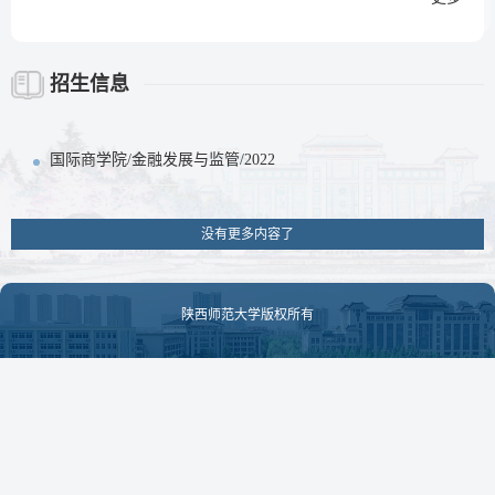
招生信息
国际商学院/金融发展与监管/2022
没有更多内容了
陕西师范大学版权所有