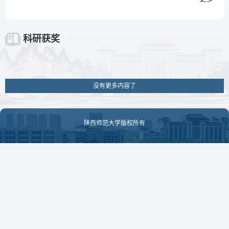
科研获奖
没有更多内容了
陕西师范大学版权所有