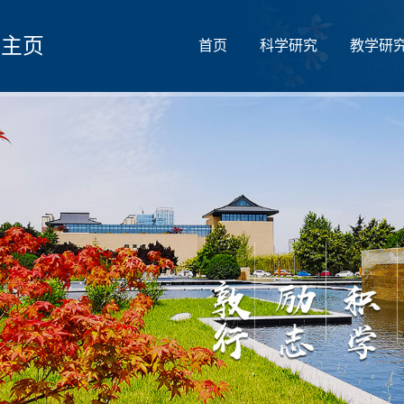
人主页
首页
科学研究
教学研