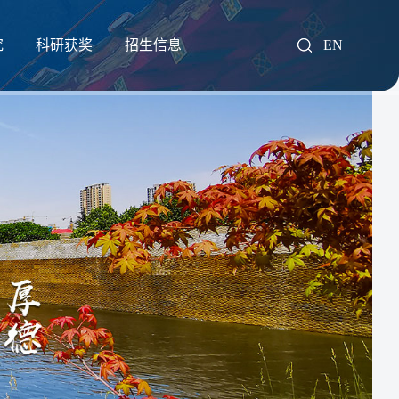
究
科研获奖
招生信息
EN