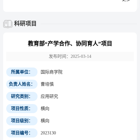
科研项目
教育部“产学合作、协同育人”项目
发布时间：2025-03-14
所属单位：
国际商学院
负责人姓名：
曹培慎
研究类别：
应用研究
项目性质：
横向
项目级别：
横向
项目编号：
2023130