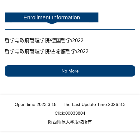
Enrollment Information
哲学与政府管理学院/德国哲学/2022
哲学与政府管理学院/古希腊哲学/2022
No More
Open time:
2023
.
3
.
15
The Last Update Time:
2026
.
8
.
3
Click:
00033804
陕西师范大学版权所有