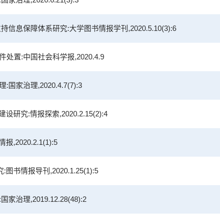
持信息保障体系研究:大学图书情报学刊,2020.5.10(3):6
处置:中国社会科学报,2020.4.9
治理,2020.4.7(7):3
研究:情报探索,2020.2.15(2):4
020.2.1(1):5
书情报导刊,2020.1.25(1):5
理,2019.12.28(48):2