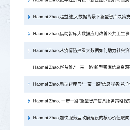
Haomai Zhao,赵益维,大数据背景下新型智库决策支
Haomai Zhao,借助智库大数据应用改善公共卫生事件
Haomai Zhao,从疫情防控看大数据如何助力社会治理:国家
Haomai Zhao,赵益维,“一带一路”新型智库信息资源建设
Haomai Zhao,新型智库与“一带一路”信息服务:竞争情报,2
Haomai Zhao,“一带一路”新型智库信息服务策略探究:图
Haomai Zhao,加快服务型政府建设的核心价值取向:国家治