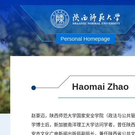
<
Personal Homepage
Haomai Zhao
赵豪迈，陕西师范大学国家安全学院（政法与公共
学博士后，新加披南洋理工大学访问学者，曾任陕
安市文化广电新闻出版局副局长，兼任陕西省公共