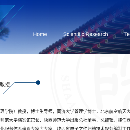
Home
Scientific Research
Te
教授
管理学院）教授，博士生导师，同济大学管理学博士，北京航空航天
西师范大学档案馆馆长、陕西师范大学出版总社董事、总编辑，挂任
文化服务体系建设专家库专家、陕西省电子文件归档技术规范编制工