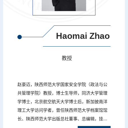
Haomai Zhao
教授
赵豪迈，陕西师范大学国家安全学院（政法与公
共管理学院）教授，博士生导师，同济大学管理
学博士，北京航空航天大学博士后，新加披南洋
理工大学访问学者，曾任陕西师范大学档案馆馆
长、陕西师范大学出版总社董事、总编辑，挂任
西安市文化广电新闻出版局副局长，兼任陕西省