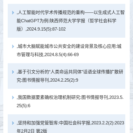
,人工智能时代学术传播规范的重构——以生成式人工智
能ChatGPT为例:陕西师范大学学报（哲学社会科学
版）,2024.9.15(5):87-102
,城市大脑赋能城市公共安全的建设背景及核心应用:城
市管理与科技,2024.8.5(4):66-69
,基于引文分析的“人类命运共同体”话语全球传播扩散研
究:图书情报导刊,2024.2.25(2):9
,我国数据要素确权治理机制研究:图书情报导刊,2023.5.
25(5):6
,坚持和加强党管智库:中国社会科学报,2023.2.2(2):2023
年2月2日 第2版