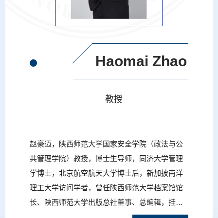
Haomai Zhao
教授
赵豪迈，陕西师范大学国家安全学院（政法与公
共管理学院）教授，博士生导师，同济大学管理
学博士，北京航空航天大学博士后，新加披南洋
理工大学访问学者，曾任陕西师范大学档案馆馆
长、陕西师范大学出版总社董事、总编辑，挂任
西安市文化广电新闻出版局副局长，兼任陕西省