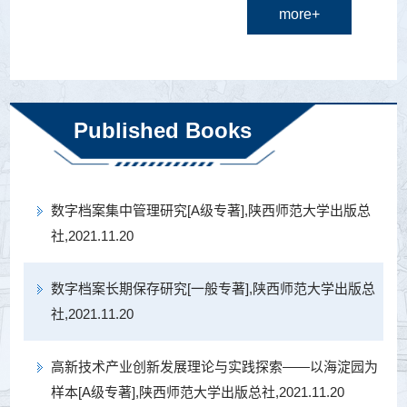
more+
公共文化服务体系建设专家库专家、陕西省电子
文件归档技术规范编制工作领导小组专家组成
员、陕西省社会科学信息学会学术委员和智库服
务部副主任，盘古智库...
Published Books
数字档案集中管理研究[A级专著],陕西师范大学出版总
社,2021.11.20
数字档案长期保存研究[一般专著],陕西师范大学出版总
社,2021.11.20
高新技术产业创新发展理论与实践探索——以海淀园为
样本[A级专著],陕西师范大学出版总社,2021.11.20