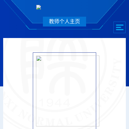
教师个人主页