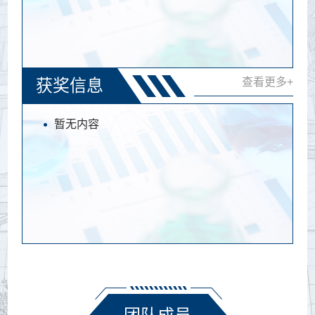
获奖信息
查看更多+
暂无内容