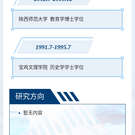
陕西师范大学 教育学博士学位
1991.7-1995.7
宝鸡文理学院 历史学学士学位
研究方向
暂无内容