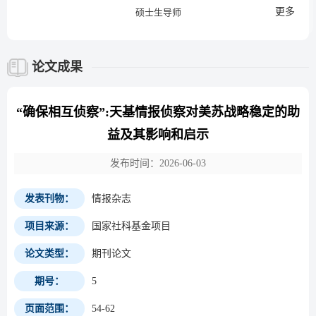
更多
硕士生导师
论文成果
“确保相互侦察”:天基情报侦察对美苏战略稳定的助
益及其影响和启示
发布时间：2026-06-03
发表刊物：
情报杂志
项目来源：
国家社科基金项目
论文类型：
期刊论文
期号：
5
页面范围：
54-62