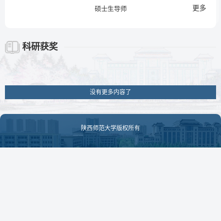
更多
硕士生导师
科研获奖
没有更多内容了
陕西师范大学版权所有