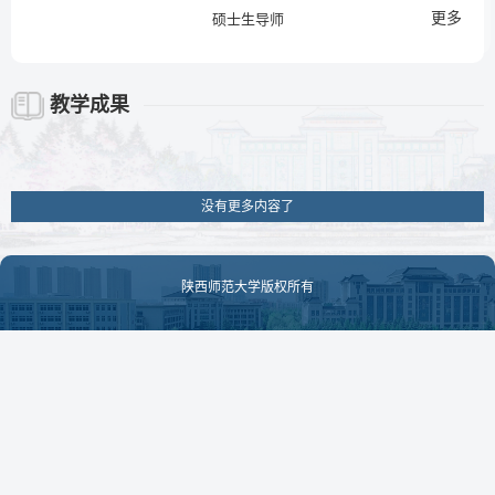
更多
硕士生导师
教学成果
没有更多内容了
陕西师范大学版权所有