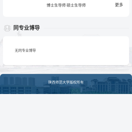
更多
博士生导师 硕士生导师
同专业博导
无同专业博导
陕西师范大学版权所有