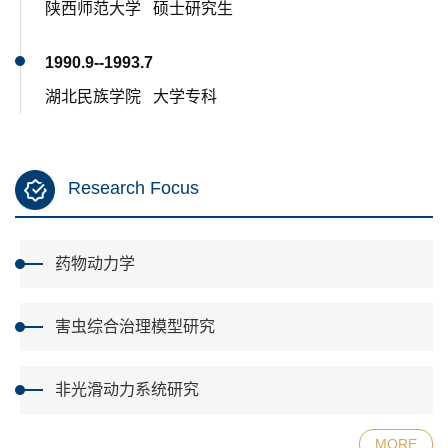
陕西师范大学 硕士研究生
1990.9--1993.7
湖北民族学院 大学专科
Research Focus
药物动力学
害虫综合治理模型研究
非光滑动力系统研究
MORE