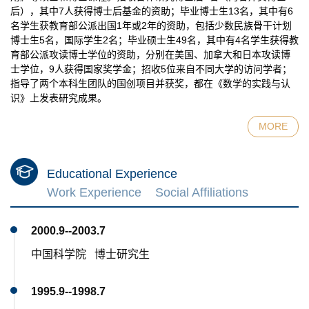
后），其中7人获得博士后基金的资助；毕业博士生13名，其中有6
名学生获教育部公派出国1年或2年的资助，包括少数民族骨干计划
博士生5名，国际学生2名；毕业硕士生49名，其中有4名学生获得教
育部公派攻读博士学位的资助，分别在美国、加拿大和日本攻读博
士学位，9人获得国家奖学金；招收5位来自不同大学的访问学者；
指导了两个本科生团队的国创项目并获奖，都在《数学的实践与认
识》上发表研究成果。
MORE
Educational Experience
Work Experience
Social Affiliations
2000.9--2003.7
中国科学院 博士研究生
1995.9--1998.7