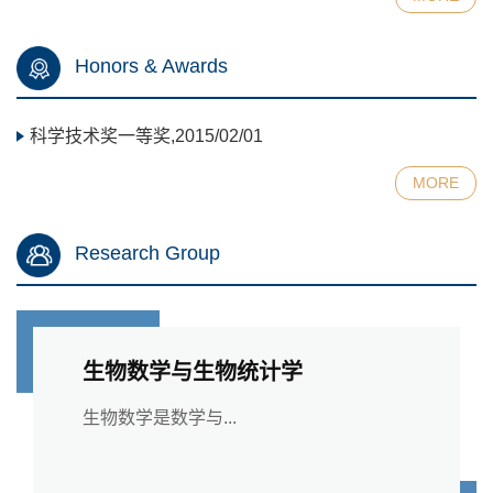
Honors & Awards
科学技术奖一等奖,2015/02/01
MORE
Research Group
生物数学与生物统计学
生物数学是数学与...