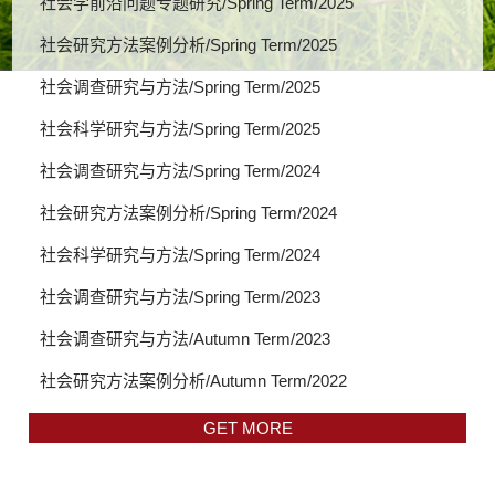
社会学前沿问题专题研究/Spring Term/2025
社会研究方法案例分析/Spring Term/2025
社会调查研究与方法/Spring Term/2025
社会科学研究与方法/Spring Term/2025
社会调查研究与方法/Spring Term/2024
社会研究方法案例分析/Spring Term/2024
社会科学研究与方法/Spring Term/2024
社会调查研究与方法/Spring Term/2023
社会调查研究与方法/Autumn Term/2023
社会研究方法案例分析/Autumn Term/2022
GET MORE