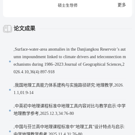
更多
硕士生导师
论文成果
,Surface-water-area anomalies in the Danjiangkou Reservoir’s aut
umn impoundment linked to climate drivers and teleconnection m
echanisms during 1986–2023:Journal of Geographical Sciences,2
026.4.10,36(4):897-918
,我国地理工具能力体系建构与实施路径研究:地理教学,2026.
1.1,01:9-14
,中英初中地理课程标准中地理工具内容对比与教学启示:中学
地理教学参考,2025.12.3,34:76-80
,中国与芬兰高中地理课程标准中“地理工具”设计特点与启示:
中学地理教学参考,2025.11.4,31:76-80