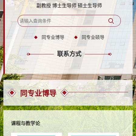
副教授 博士生导师 硕士生导师
同专业博导
同专业硕导
联系方式
同专业博导
课程与教学论