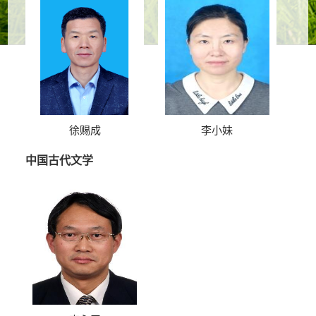
徐赐成
李小妹
中国古代文学