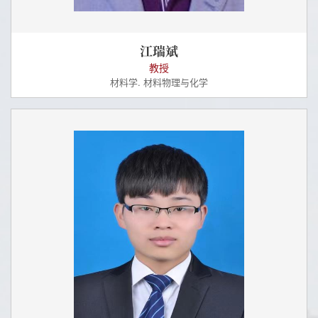
江瑞斌
教授
材料学. 材料物理与化学