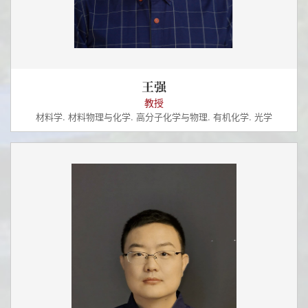
王强
教授
材料学. 材料物理与化学. 高分子化学与物理. 有机化学. 光学