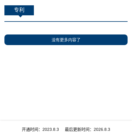
专利
没有更多内容了
开通时间：
2023
.
8
.
3
最后更新时间：
2026
.
8
.
3