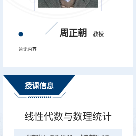
周正朝
教授
暂无内容
授课信息
线性代数与数理统计