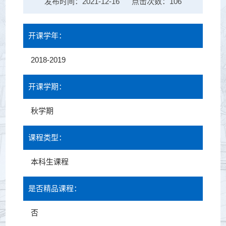
发布时间：2021-12-16
点击次数：
106
开课学年：
2018-2019
开课学期：
秋学期
课程类型：
本科生课程
是否精品课程：
否