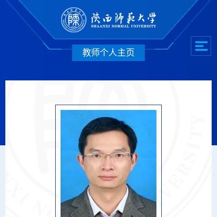
教师个人主页