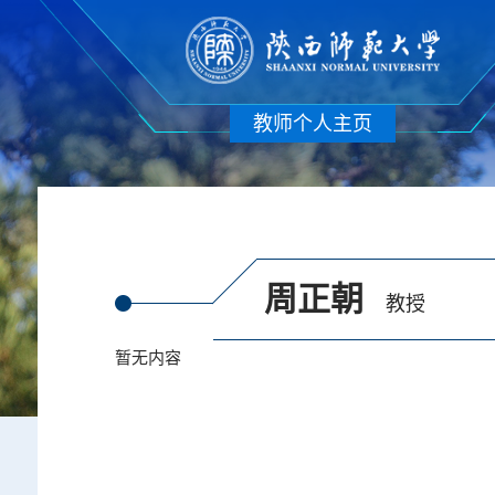
教师个人主页
周正朝
教授
暂无内容