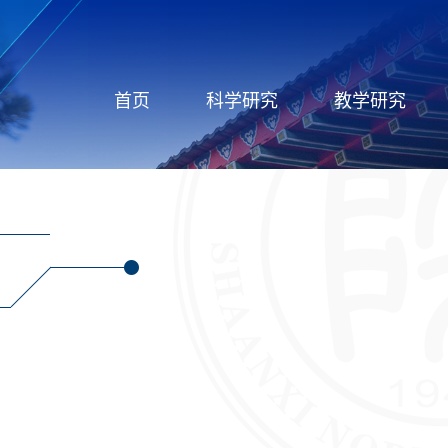
首页
科学研究
教学研究