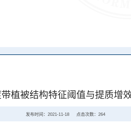
渡带植被结构特征阈值与提质增
发布时间：2021-11-18
点击次数：
264