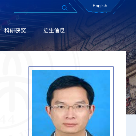
English
科研获奖
招生信息