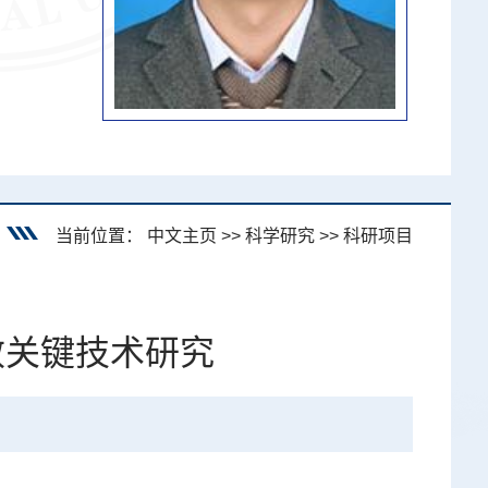
当前位置：
中文主页
>>
科学研究
>>
科研项目
效关键技术研究