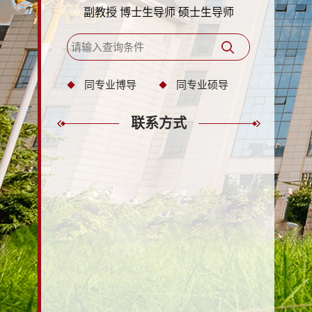
副教授 博士生导师 硕士生导师
同专业博导
同专业硕导
联系方式