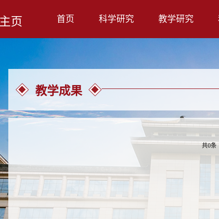
首页
科学研究
教学研究
主页
教学成果
共0条 