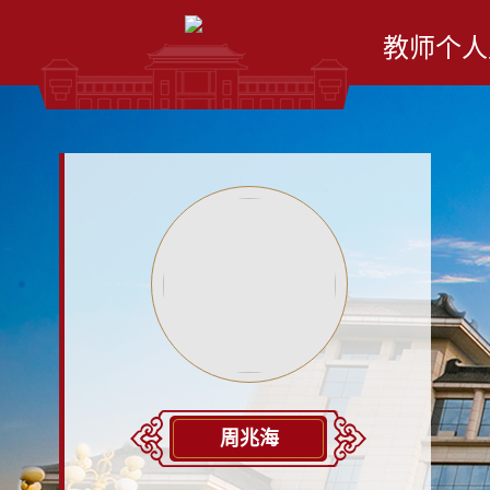
教师个人
周兆海