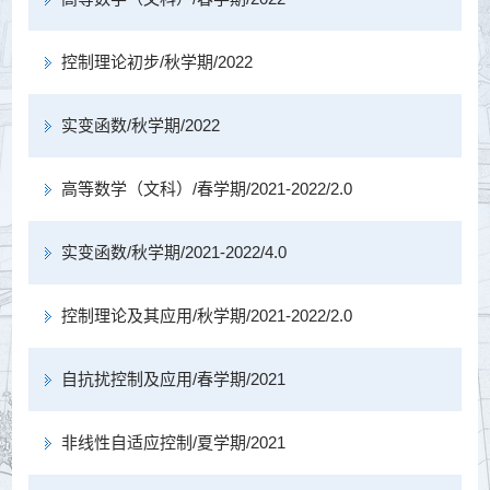
控制理论初步/秋学期/2022
实变函数/秋学期/2022
高等数学（文科）/春学期/2021-2022/2.0
实变函数/秋学期/2021-2022/4.0
控制理论及其应用/秋学期/2021-2022/2.0
自抗扰控制及应用/春学期/2021
非线性自适应控制/夏学期/2021