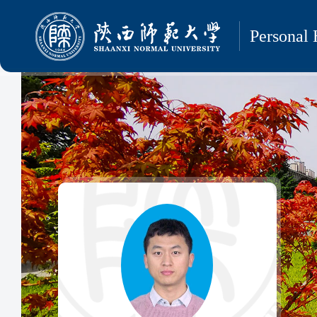
Personal