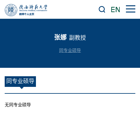
张娜
副教授
同专业硕导
同专业硕导
无同专业硕导