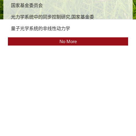
国家基金委员会
光力学系统中的同步控制研究,国家基金委
量子光学系统的非线性动力学
No More