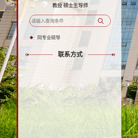
教授 硕士生导师
同专业硕导
联系方式