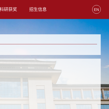
科研获奖
招生信息
EN