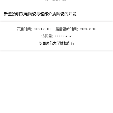
新型透明铁电陶瓷与储能介质陶瓷的开发
开通时间：
2021
.
8
.
10
最后更新时间：
2026
.
8
.
10
访问量：
00033732
陕西师范大学版权所有