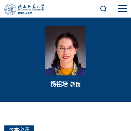
杨祖培
教授
教学资源