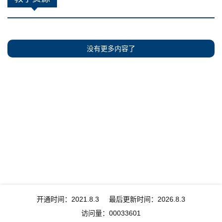
没有更多内容了
开通时间：
2021
.
8
.
3
最后更新时间：
2026
.
8
.
3
访问量：
00033601