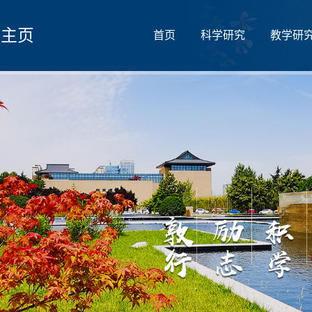
人主页
首页
科学研究
教学研