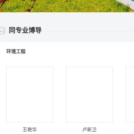
同专业博导
环境工程
王艳华
卢新卫