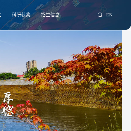
究
科研获奖
招生信息
EN