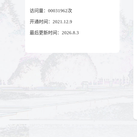
访问量：
00031962
次
开通时间：
2021
.
12
.
9
最后更新时间：
2026
.
8
.
3