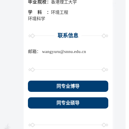
毕业院校：
香港理工大学
学科：
环境工程
环境科学
联系信息
邮箱：
wangyuru@snnu.edu.cn
同专业博导
同专业硕导