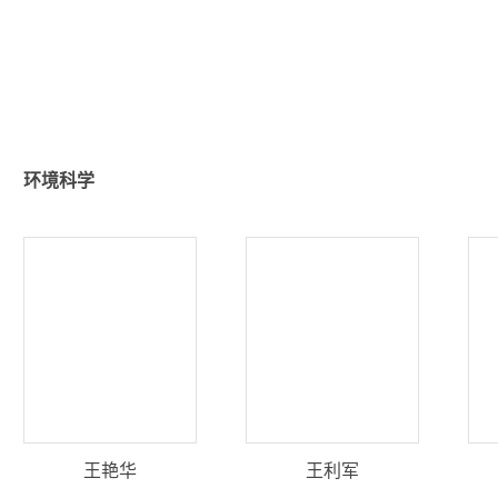
环境科学
王艳华
王利军