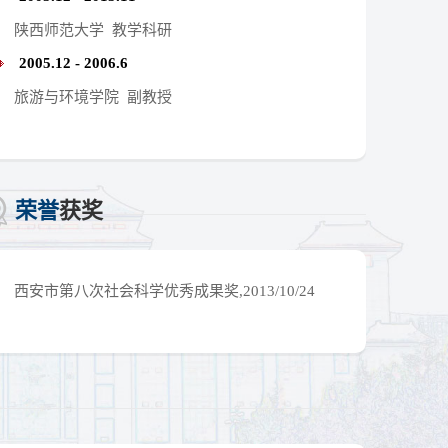
陕西师范大学 教学科研
2005.12 - 2006.6
旅游与环境学院 副教授
荣誉
获奖
西安市第八次社会科学优秀成果奖,2013/10/24