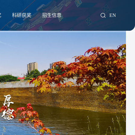
究
科研获奖
招生信息
EN