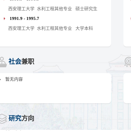
西安理工大学 水利工程其他专业 硕士研究生
1991.9 - 1995.7
西安理工大学 水利工程其他专业 大学本科
社会
兼职
暂无内容
研究
方向