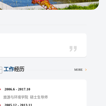
工作
经历
MORE
2006.6 - 2017.10
旅游与环境学院 硕士生导师
2005.12 - 2013.11