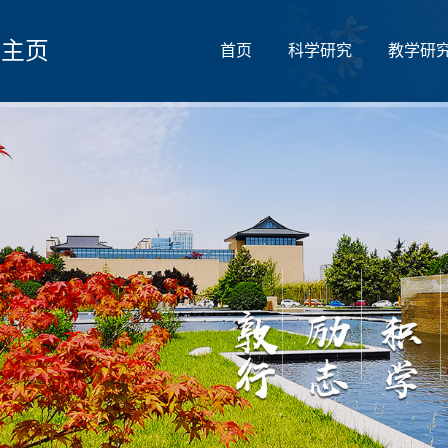
人主页
首页
科学研究
教学研